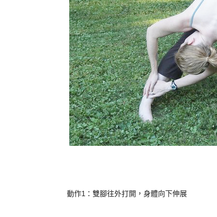
動作1：雙腳往外打開，身體向下伸展