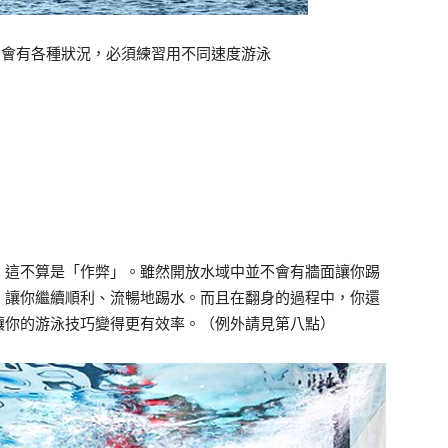
，會有各種狀況，必須練習用不同速度游泳
，這不算是「作弊」。雖然開放水域中並不會有牆面讓你踢
，讓你繼續順利、流暢地踢水。而且在翻身的過程中，你還
讓你的游泳技巧變得更有效率。（例外請見第八點）