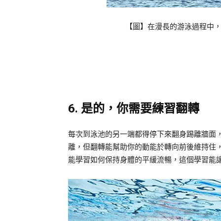
【圖】在漫長的游泳過程中
6. 是的，你需要練習翻轉
每次到泳池的另一端都得停下來翻身踢離牆面
離，但翻轉能幫助你的動能於轉向前後維持住
能學習如何保持身體的平緩流暢，這個學習能