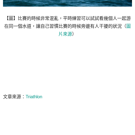
【圖】比賽的時候非常混亂，平時練習可以試試看幾個人一起游
在同一個水道，讓自己習慣比賽的時候旁邊有人干擾的狀況（
圖
片來源
）
文章來源：
Triathlon