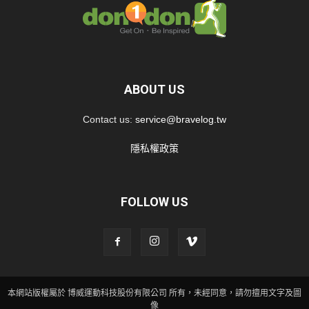
ABOUT US
Contact us:
service@bravelog.tw
隱私權政策
FOLLOW US
本網站版權屬於 博威運動科技股份有限公司 所有，未經同意，請勿擅用文字及圖
像