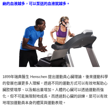
納的血液越多，可以泵送的血液就越多。
1899年瑞典醫生 Henschen 提出運動員心臟理論，後來運動科學
的發展也讓更多人理解，透過不同的運動方式可以有效地幫助心
臟腔壁增厚、以及輸出量增加。人體的心臟可以透過運動而強
化，但不可能無限制地成長。而透過對心臟的訓練，是可以有效
地增加運動員本身的體質與運動表現。