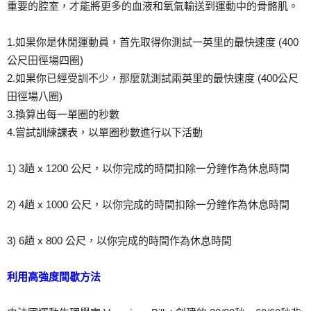
重要的腔室，才能將更多的血液和氧氣輸送到運動中的骨骼肌。
1.如果你是休閒運動員，首先取得你測試一英里的最快速度 (400
公尺田徑場四圈)
2.如果你已經受訓不少，那麼就測試兩英里的最快速度 (400公尺
田徑場八圈)
3.換算出每一單圈的秒數
4.嘗試訓練課表，以單圈秒數進行以下活動
1) 3趟 x 1200 公尺，以你完成的時間扣除一分鐘作為休息時間
2) 4趟 x 1000 公尺，以你完成的時間扣除一分鐘作為休息時間
3) 6趟 x 800 公尺，以你完成的時間作為休息時間
利用高強度間歇方法