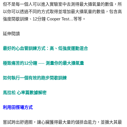
但不是每一個人可以進入實驗室中去測得最大攝氧量的數值，所
以你可以透過不同的方式取得並增加最大攝氧量的數值，包含高
強度間歇訓練、12分鐘 Cooper Test…等等。
延伸閱讀
最好的心血管訓練方式：高、低強度運動混合
極致痛苦的12分鐘 ── 測量你的最大攝氧量
如何執行一個有效的跑步間歇訓練
馬拉松 心率篇數據解密
利用田徑場方式
嘗試跨出舒適圈，讓心臟獲得最大量的儲排血能力，並擴大其最