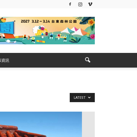
事資訊
LATEST