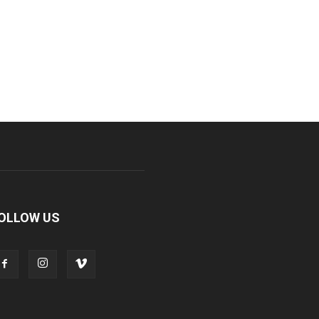
OLLOW US