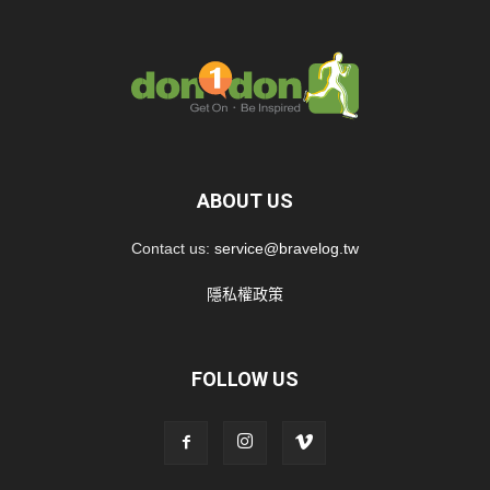
ABOUT US
Contact us:
service@bravelog.tw
隱私權政策
FOLLOW US