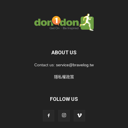
ABOUT US
Contact us:
service@bravelog.tw
隱私權政策
FOLLOW US